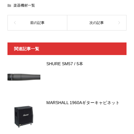
楽器機材一覧
関連記事一覧
SHURE SM57 / 5本
MARSHALL 1960Aギターキャビネット