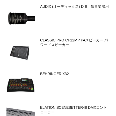
AUDIX (オーディックス) D-6 低音楽器用
CLASSIC PRO CP12MP PAスピーカー パ
ワードスピーカー ...
BEHRINGER X32
ELATION SCENESETTER48 DMXコント
ローラー