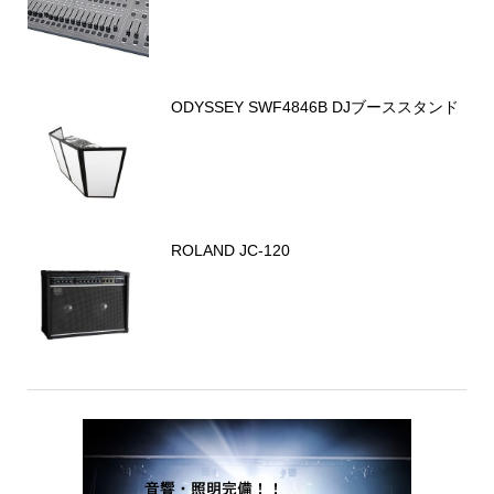
ODYSSEY SWF4846B DJブーススタンド
ROLAND JC-120