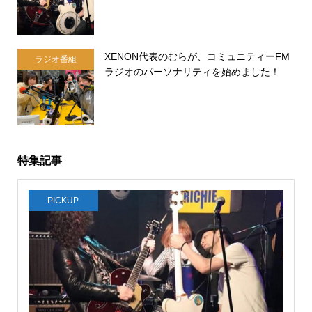
XENON代表のむらが、コミュニティーFM
ラジオ番組
ラジオのパーソナリティを始めました！
特集記事
PICKUP