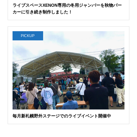
ライブスペースXENON専用の冬用ジャンバーを秋物パー
カーに引き続き制作しました！
PICKUP
毎月新札幌野外ステージでのライブイベント開催中