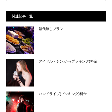
関連記事一覧
箱代無しプラン
アイドル・シンガー(ブッキング)料金
バンドライブ(ブッキング)料金