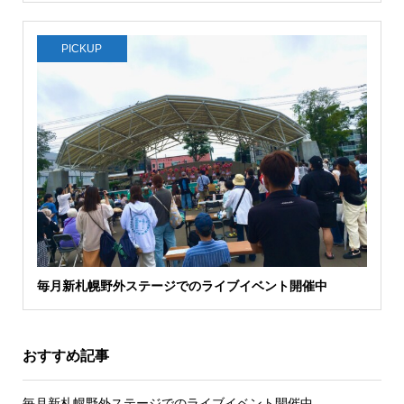
PICKUP
毎月新札幌野外ステージでのライブイベント開催中
おすすめ記事
毎月新札幌野外ステージでのライブイベント開催中