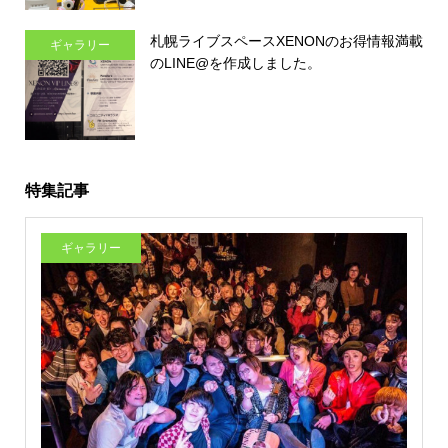
札幌ライブスペースXENONのお得情報満載
ギャラリー
のLINE@を作成しました。
特集記事
ギャラリー