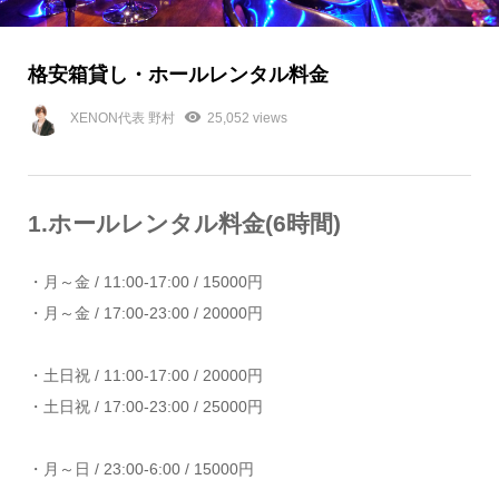
格安箱貸し・ホールレンタル料金
XENON代表 野村
25,052 views
1.ホールレンタル料金(6時間)
・月～金 / 11:00-17:00 / 15000円
・月～金 / 17:00-23:00 / 20000円
・土日祝 / 11:00-17:00 / 20000円
・土日祝 / 17:00-23:00 / 25000円
・月～日 / 23:00-6:00 / 15000円