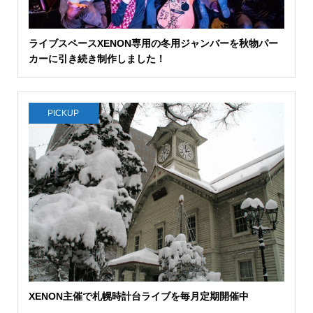
ライブスペースXENON専用の冬用ジャンバーを秋物パー
カーに引き続き制作しました！
PICKUP
XENON主催で札幌時計台ライブを毎月定期開催中