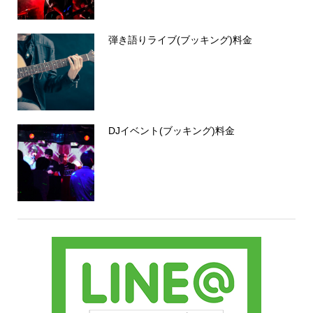
弾き語りライブ(ブッキング)料金
DJイベント(ブッキング)料金