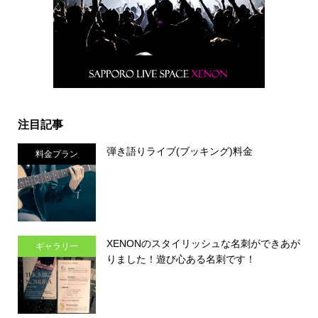
注目記事
弾き語りライブ(ブッキング)料金
料金プラン
XENONのスタイリッシュな名刺ができあが
ギャラリー
りました！遊び心ある名刺です！