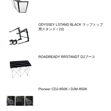
ODYSSEY LSTAND BLACK ラップトップ
用スタンド / 2台
ROADREADY RRSTANDT DJブース
Pioneer CDJ-850K / DJM-850K