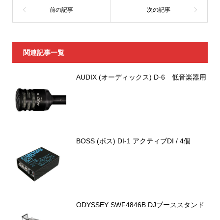
関連記事一覧
AUDIX (オーディックス) D-6 低音楽器用
BOSS (ボス) DI-1 アクティブDI / 4個
ODYSSEY SWF4846B DJブーススタンド