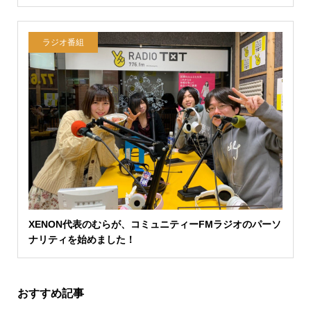
ラジオ番組
XENON代表のむらが、コミュニティーFMラジオのパーソ
ナリティを始めました！
おすすめ記事