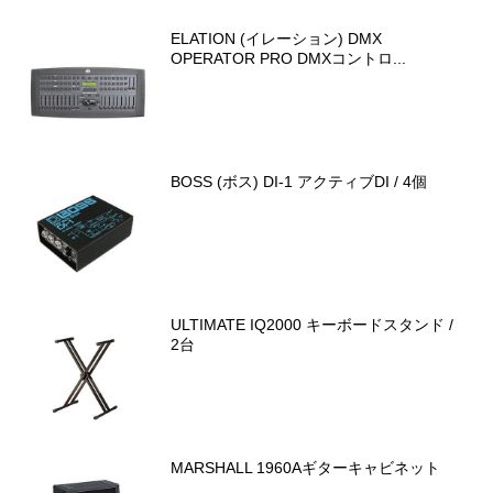
ELATION (イレーション) DMX
OPERATOR PRO DMXコントロ...
BOSS (ボス) DI-1 アクティブDI / 4個
ULTIMATE IQ2000 キーボードスタンド /
2台
MARSHALL 1960Aギターキャビネット