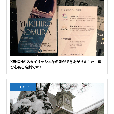
XENONのスタイリッシュな名刺ができあがりました！遊
び心ある名刺です！
PICKUP