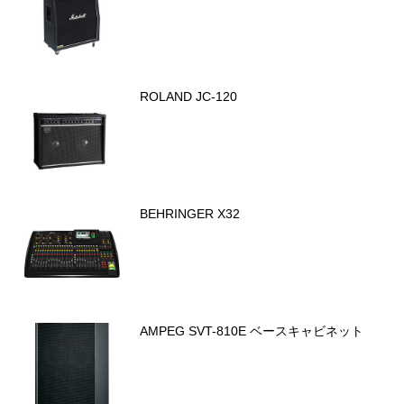
ROLAND JC-120
BEHRINGER X32
AMPEG SVT-810E ベースキャビネット