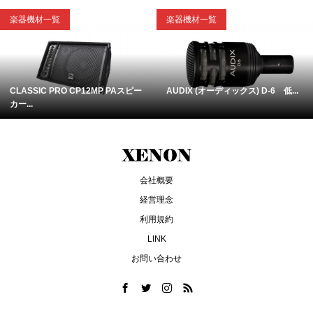
楽器機材一覧
楽器機材一覧
CLASSIC PRO CP12MP PAスピー
AUDIX (オーディックス) D-6 低...
カー...
会社概要
経営理念
利用規約
LINK
お問い合わせ