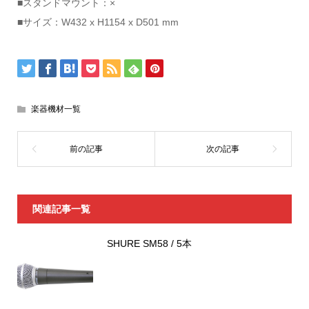
■スタンドマウント：×
■サイズ：W432 x H1154 x D501 mm
楽器機材一覧
関連記事一覧
SHURE SM58 / 5本