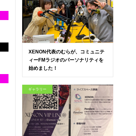
XENON代表のむらが、コミュニテ
ィーFMラジオのパーソナリティを
始めました！
ギャラリー