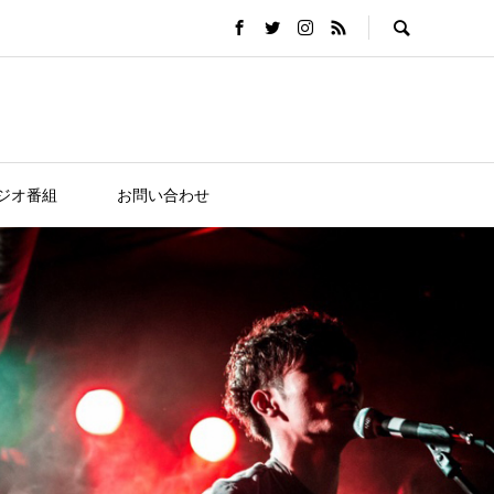
ジオ番組
お問い合わせ