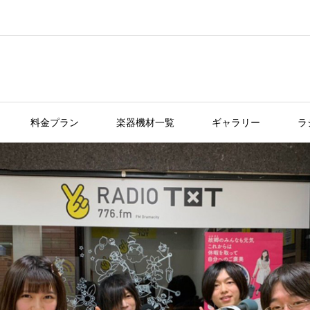
料金プラン
楽器機材一覧
ギャラリー
ラ