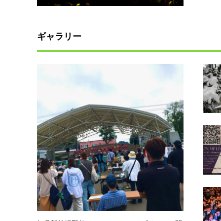
ギャラリー