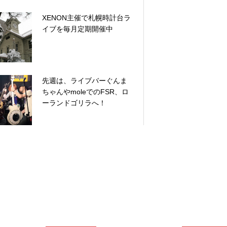
XENON主催で札幌時計台ラ
イブを毎月定期開催中
先週は、ライブバーぐんま
ちゃんやmoleでのFSR、ロ
ーランドゴリラへ！