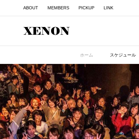
ABOUT
MEMBERS
PICKUP
LINK
ホーム
スケジュール