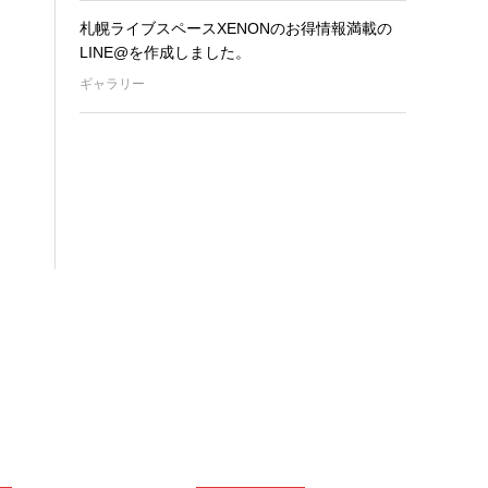
札幌ライブスペースXENONのお得情報満載の
LINE@を作成しました。
ギャラリー