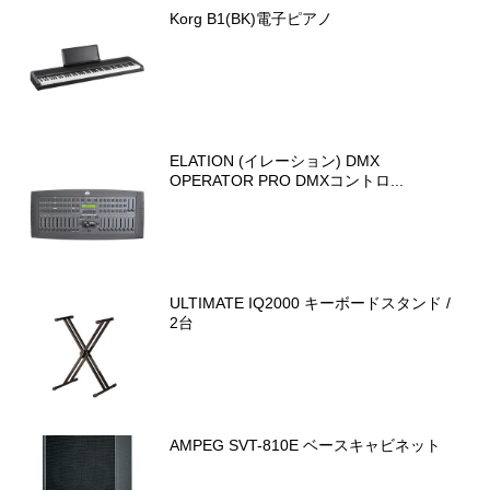
Korg B1(BK)電子ピアノ
ELATION (イレーション) DMX
OPERATOR PRO DMXコントロ...
ULTIMATE IQ2000 キーボードスタンド /
2台
AMPEG SVT-810E ベースキャビネット