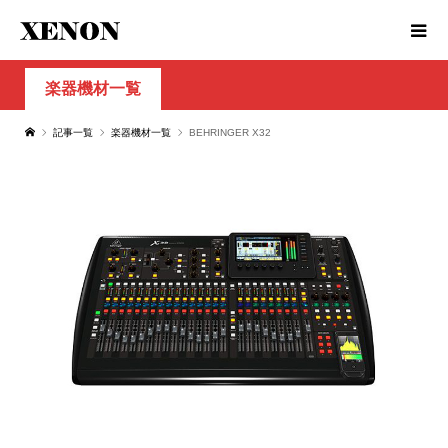
楽器機材一覧
記事一覧
楽器機材一覧
BEHRINGER X32