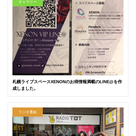
ギャラリー
札幌ライブスペースXENONのお得情報満載のLINE@を作
成しました。
ラジオ番組