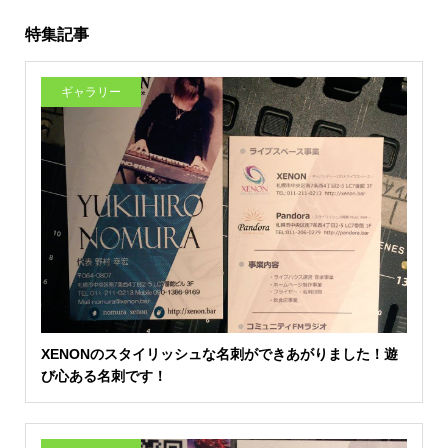
特集記事
ギャラリー
XENONのスタイリッシュな名刺ができあがりました！遊
び心ある名刺です！