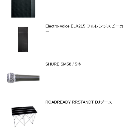
Electro-Voice ELX215 フルレンジスピーカ
ー
SHURE SM58 / 5本
ROADREADY RRSTANDT DJブース