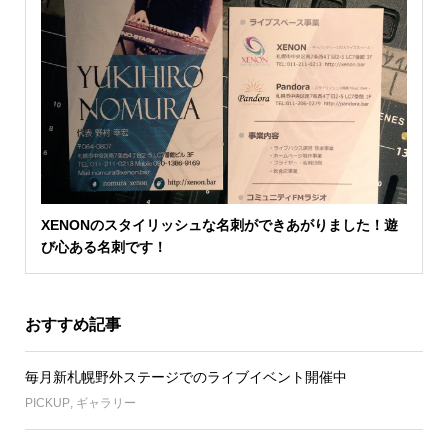
XENONのスタイリッシュな名刺ができあがりました！遊
び心ある名刺です！
おすすめ記事
毎月新札幌野外ステージでのライブイベント開催中
PICKUP
,
ギャラリー