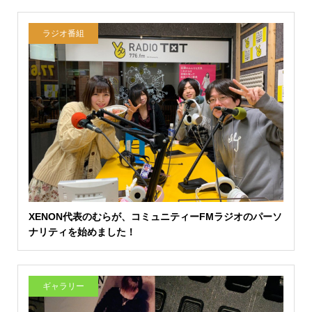
ラジオ番組
XENON代表のむらが、コミュニティーFMラジオのパーソ
ナリティを始めました！
ギャラリー