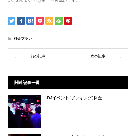
い合わせいただけましたら幸いです。
料金プラン
関連記事一覧
DJイベント(ブッキング)料金