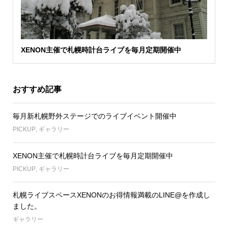
XENON主催で札幌時計台ライブを毎月定期開催中
おすすめ記事
毎月新札幌野外ステージでのライブイベント開催中
PICKUP
,
ギャラリー
XENON主催で札幌時計台ライブを毎月定期開催中
PICKUP
,
ギャラリー
札幌ライブスペースXENONのお得情報満載のLINE@を作成し
ました。
ギャラリー