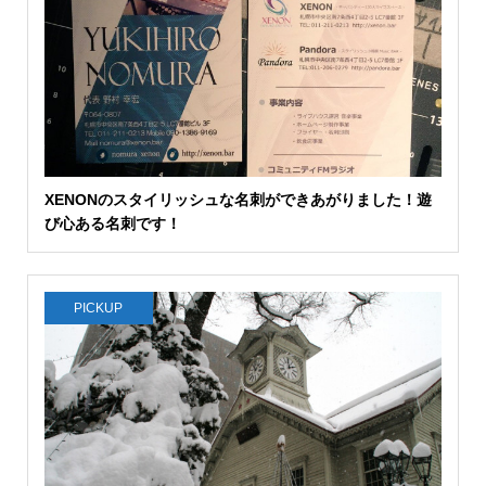
XENONのスタイリッシュな名刺ができあがりました！遊
び心ある名刺です！
PICKUP