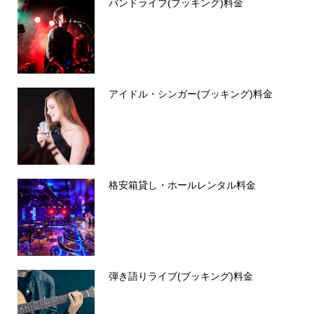
バンドライブ(ブッキング)料金
アイドル・シンガー(ブッキング)料金
格安箱貸し・ホールレンタル料金
弾き語りライブ(ブッキング)料金