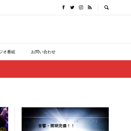
ジオ番組
お問い合わせ