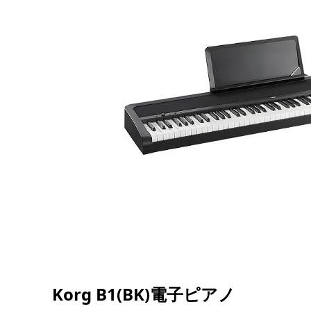
Korg B1(BK)電子ピアノ