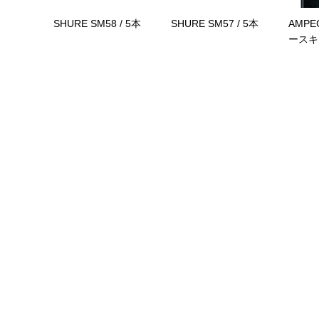
SHURE SM58 / 5本
SHURE SM57 / 5本
AMPEG
ースキ