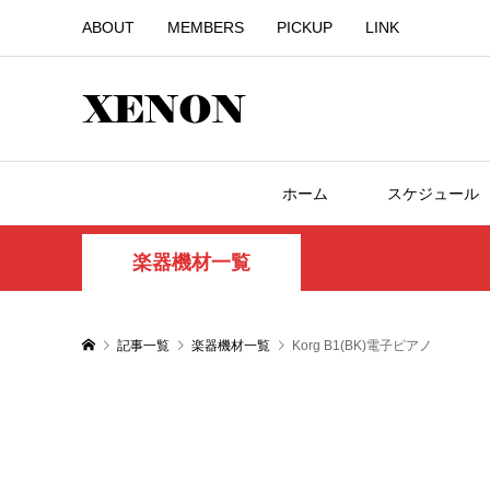
ABOUT
MEMBERS
PICKUP
LINK
ホーム
スケジュール
楽器機材一覧
記事一覧
楽器機材一覧
Korg B1(BK)電子ピアノ