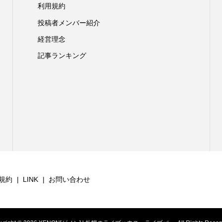
利用規約
投稿者メンバー紹介
経営理念
記事ランキング
規約
LINK
お問い合わせ