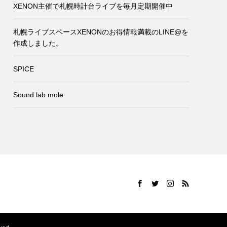
XENON主催で札幌時計台ライブを毎月定期開催中
札幌ライブスペースXENONのお得情報満載のLINE@を
作成しました。
SPICE
Sound lab mole