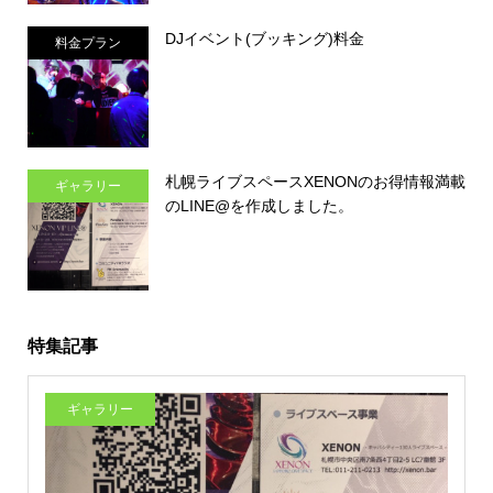
DJイベント(ブッキング)料金
料金プラン
札幌ライブスペースXENONのお得情報満載
ギャラリー
のLINE@を作成しました。
特集記事
ギャラリー