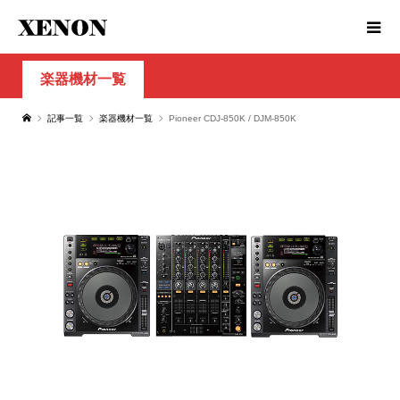
楽器機材一覧
記事一覧
楽器機材一覧
Pioneer CDJ-850K / DJM-850K