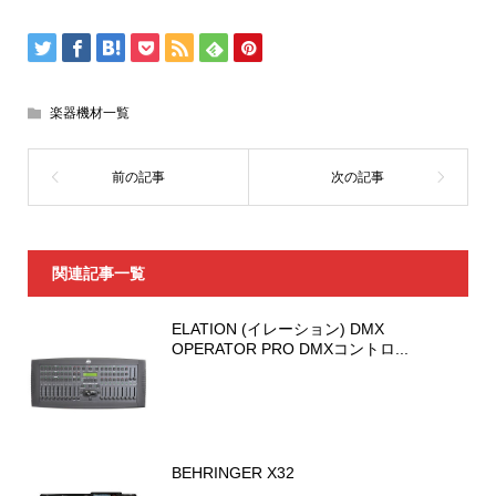
楽器機材一覧
関連記事一覧
ELATION (イレーション) DMX
OPERATOR PRO DMXコントロ...
BEHRINGER X32