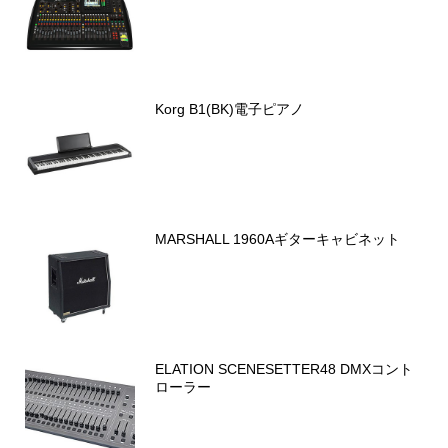
Korg B1(BK)電子ピアノ
MARSHALL 1960Aギターキャビネット
ELATION SCENESETTER48 DMXコント
ローラー