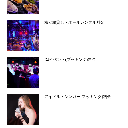
格安箱貸し・ホールレンタル料金
DJイベント(ブッキング)料金
アイドル・シンガー(ブッキング)料金