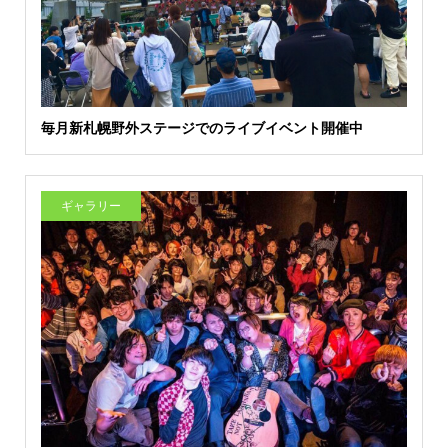
毎月新札幌野外ステージでのライブイベント開催中
ギャラリー