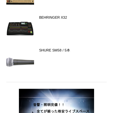
BEHRINGER X32
SHURE SM58 / 5本