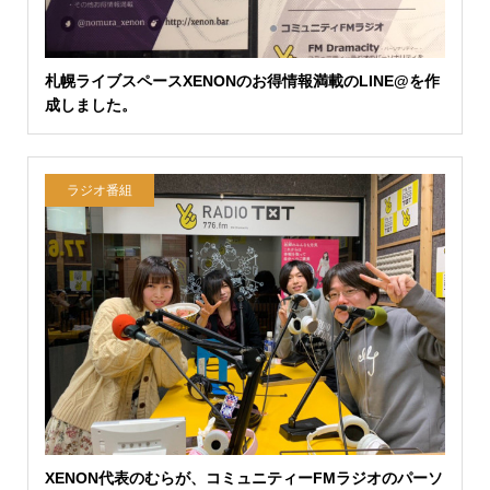
札幌ライブスペースXENONのお得情報満載のLINE@を作
成しました。
ラジオ番組
XENON代表のむらが、コミュニティーFMラジオのパーソ