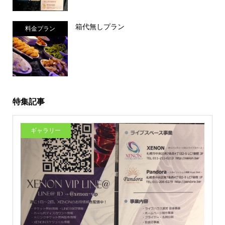
箱代無しプラン
料金プラン
特集記事
ギャラリー