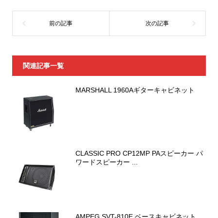
関連記事一覧
MARSHALL 1960Aギターキャビネット
CLASSIC PRO CP12MP PAスピーカー パ
ワードスピーカー ...
AMPEG SVT-810E ベースキャビネット