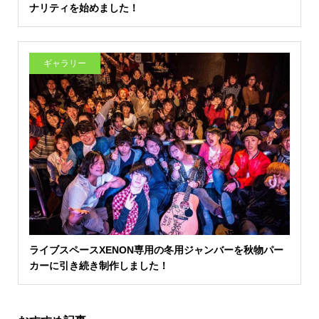
ナリティを始めました！
ギャラリー
ライブスペースXENON専用の冬用ジャンバーを秋物パー
カーに引き続き制作しました！