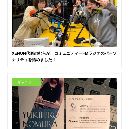
XENON代表のむらが、コミュニティーFMラジオのパーソ
ナリティを始めました！
ギャラリー