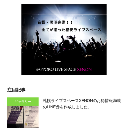
注目記事
札幌ライブスペースXENONのお得情報満載
ギャラリー
のLINE@を作成しました。