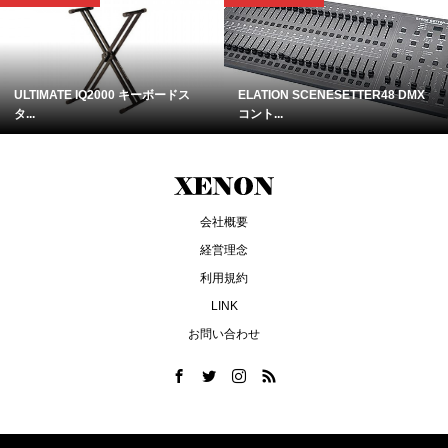
ULTIMATE IQ2000 キーボードス
ELATION SCENESETTER48 DMX
タ...
コント...
会社概要
経営理念
利用規約
LINK
お問い合わせ