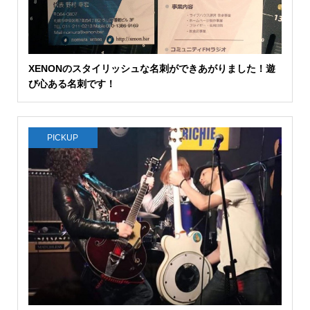
XENONのスタイリッシュな名刺ができあがりました！遊
び心ある名刺です！
PICKUP