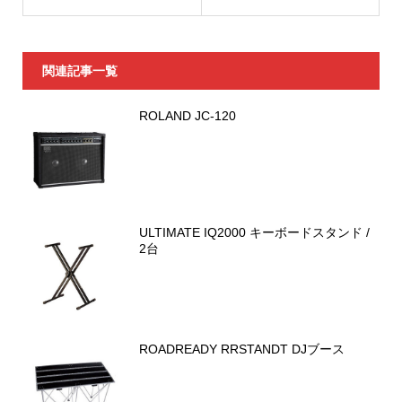
関連記事一覧
ROLAND JC-120
ULTIMATE IQ2000 キーボードスタンド /
2台
ROADREADY RRSTANDT DJブース