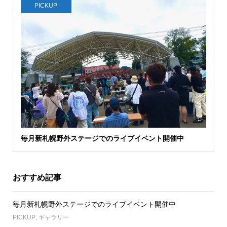
PICKUP
毎月新札幌野外ステージでのライブイベント開催中
おすすめ記事
毎月新札幌野外ステージでのライブイベント開催中
PICKUP
,
ギャラリー