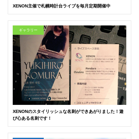
XENON主催で札幌時計台ライブを毎月定期開催中
ギャラリー
XENONのスタイリッシュな名刺ができあがりました！遊
び心ある名刺です！