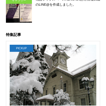
ギャラリー
のLINE@を作成しました。
特集記事
PICKUP