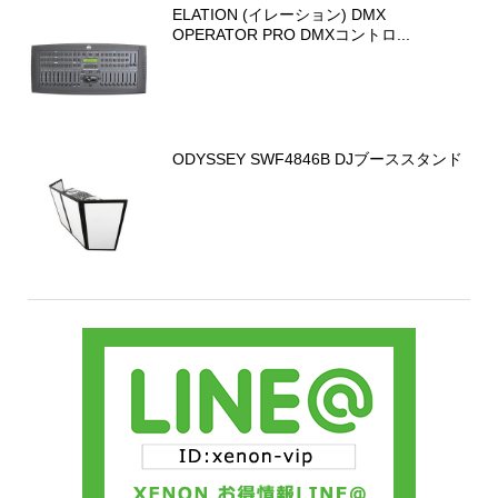
ELATION (イレーション) DMX
OPERATOR PRO DMXコントロ...
ODYSSEY SWF4846B DJブーススタンド