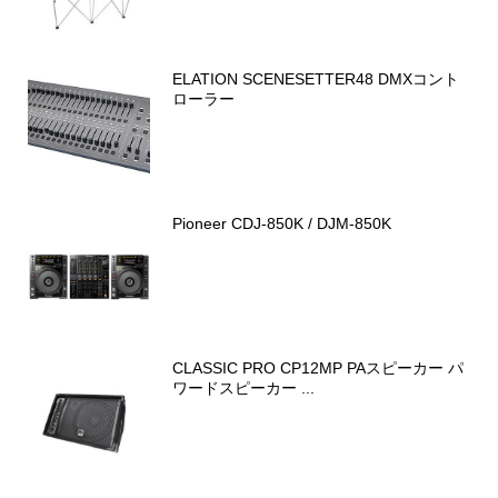
ELATION SCENESETTER48 DMXコント
ローラー
Pioneer CDJ-850K / DJM-850K
CLASSIC PRO CP12MP PAスピーカー パ
ワードスピーカー ...