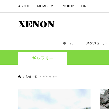
ABOUT
MEMBERS
PICKUP
LINK
ホーム
スケジュール
ギャラリー
記事一覧
ギャラリー