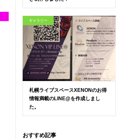
ギャラリー
札幌ライブスペースXENONのお得
情報満載のLINE@を作成しまし
た。
おすすめ記事