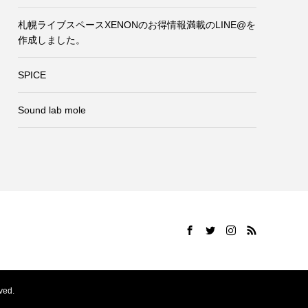
札幌ライブスペースXENONのお得情報満載のLINE@を
作成しました。
SPICE
Sound lab mole
ed.