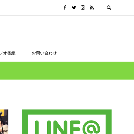
ジオ番組
お問い合わせ