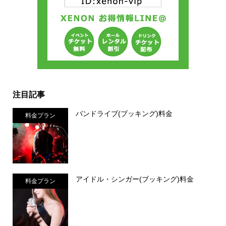
注目記事
バンドライブ(ブッキング)料金
料金プラン
アイドル・シンガー(ブッキング)料金
料金プラン