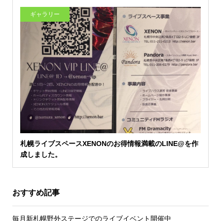
ギャラリー
札幌ライブスペースXENONのお得情報満載のLINE@を作
成しました。
おすすめ記事
毎月新札幌野外ステージでのライブイベント開催中