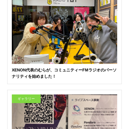
XENON代表のむらが、コミュニティーFMラジオのパーソ
ナリティを始めました！
ギャラリー