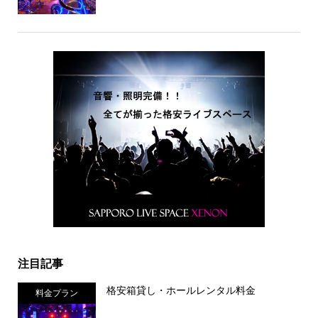
注目記事
格安箱貸し・ホールレンタル料金
料金プラン