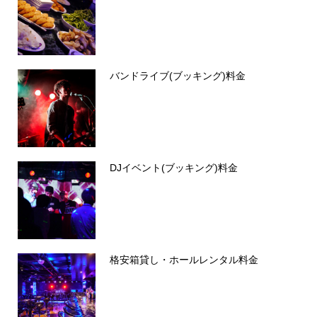
バンドライブ(ブッキング)料金
DJイベント(ブッキング)料金
格安箱貸し・ホールレンタル料金