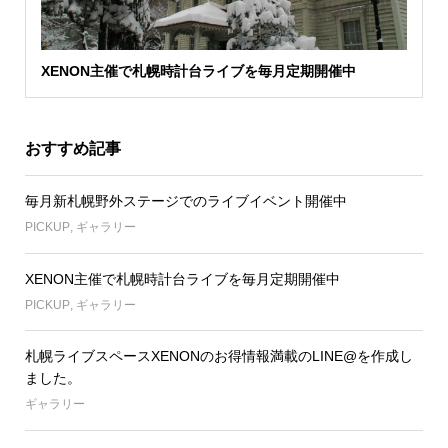
XENON主催で札幌時計台ライブを毎月定期開催中
おすすめ記事
毎月新札幌野外ステージでのライブイベント開催中
PICKUP
,
ギャラリー
XENON主催で札幌時計台ライブを毎月定期開催中
PICKUP
,
ギャラリー
札幌ライブスペースXENONのお得情報満載のLINE@を作成し
ました。
ギャラリー