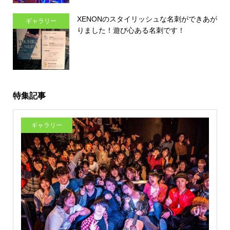
XENONのスタイリッシュな名刺ができあが
ギャラリー
りました！遊び心ある名刺です！
特集記事
ギャラリー