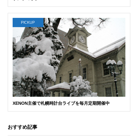
PICKUP
XENON主催で札幌時計台ライブを毎月定期開催中
おすすめ記事