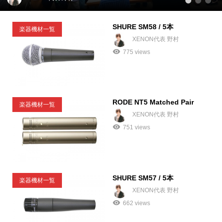
1
2
3
SHURE SM58 / 5本
楽器機材一覧
XENON代表 野村
775 views
RODE NT5 Matched Pair
楽器機材一覧
XENON代表 野村
751 views
SHURE SM57 / 5本
楽器機材一覧
XENON代表 野村
662 views