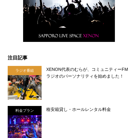
注目記事
XENON代表のむらが、コミュニティーFM
ラジオ番組
ラジオのパーソナリティを始めました！
格安箱貸し・ホールレンタル料金
料金プラン