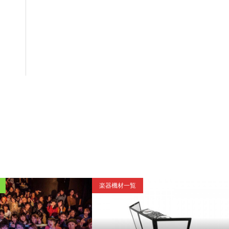
一覧
楽器機材一覧