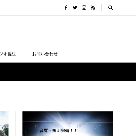
ジオ番組
お問い合わせ