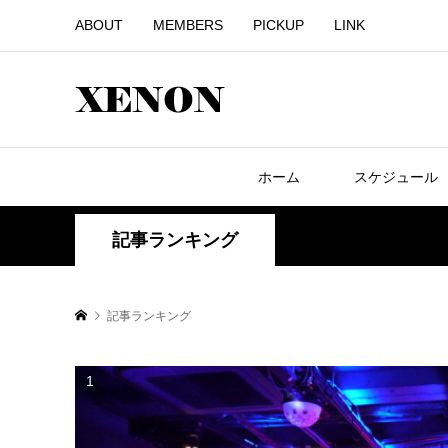
ABOUT
MEMBERS
PICKUP
LINK
ホーム
スケジュール
記事ランキング
記事ランキング
1