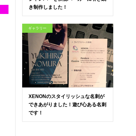
き制作しました！
ギャラリー
XENONのスタイリッシュな名刺が
できあがりました！遊び心ある名刺
です！