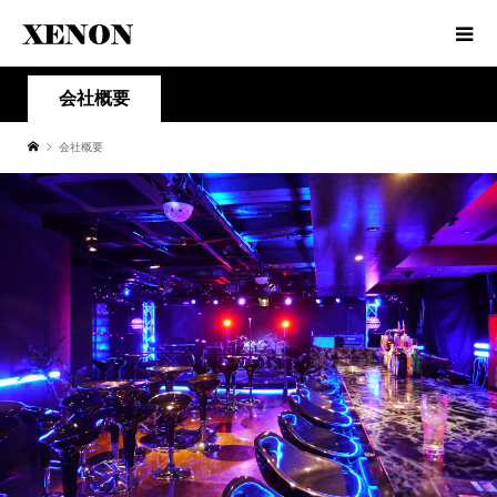
会社概要
会社概要