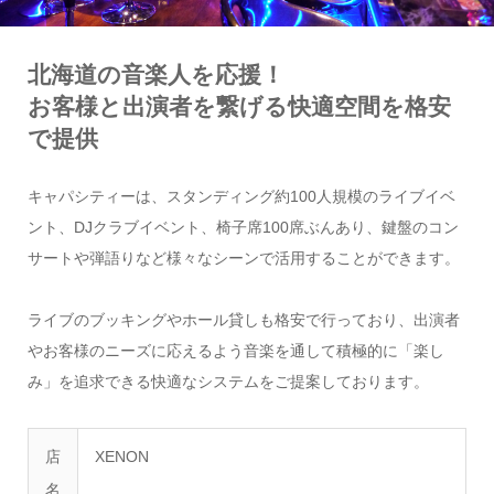
北海道の音楽人を応援！
お客様と出演者を繋げる快適空間を格安
で提供
キャパシティーは、スタンディング約100人規模のライブイベ
ント、DJクラブイベント、椅子席100席ぶんあり、鍵盤のコン
サートや弾語りなど様々なシーンで活用することができます。
ライブのブッキングやホール貸しも格安で行っており、出演者
やお客様のニーズに応えるよう音楽を通して積極的に「楽し
み」を追求できる快適なシステムをご提案しております。
店
XENON
名