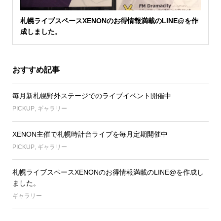
札幌ライブスペースXENONのお得情報満載のLINE@を作
成しました。
おすすめ記事
毎月新札幌野外ステージでのライブイベント開催中
PICKUP
,
ギャラリー
XENON主催で札幌時計台ライブを毎月定期開催中
PICKUP
,
ギャラリー
札幌ライブスペースXENONのお得情報満載のLINE@を作成し
ました。
ギャラリー