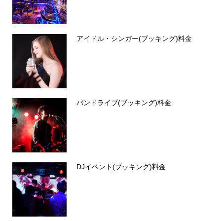
アイドル・シンガー(ブッキング)料金
バンドライブ(ブッキング)料金
DJイベント(ブッキング)料金