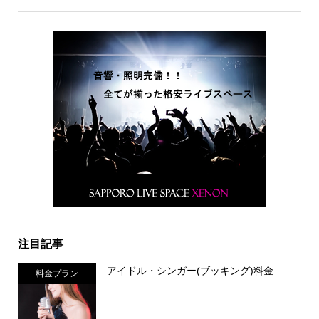
注目記事
アイドル・シンガー(ブッキング)料金
料金プラン