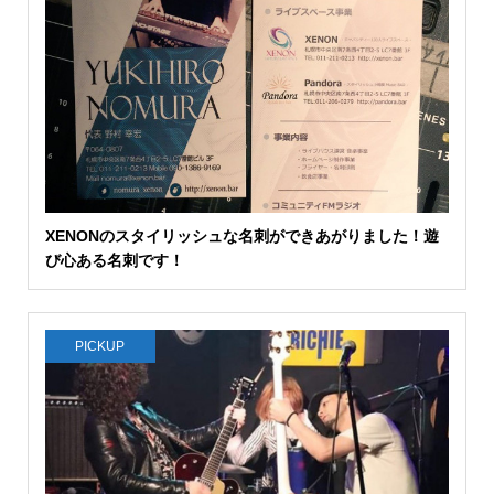
XENONのスタイリッシュな名刺ができあがりました！遊
び心ある名刺です！
PICKUP