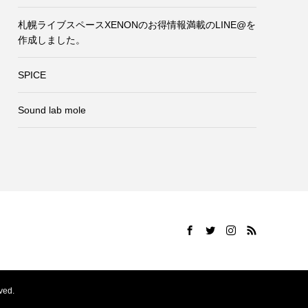
札幌ライブスペースXENONのお得情報満載のLINE@を
作成しました。
SPICE
Sound lab mole
ed.