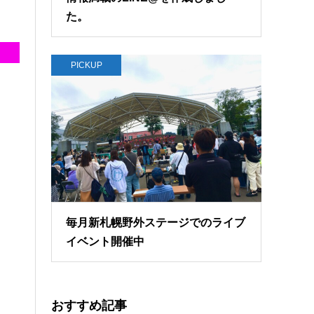
た。
PICKUP
毎月新札幌野外ステージでのライブ
イベント開催中
おすすめ記事