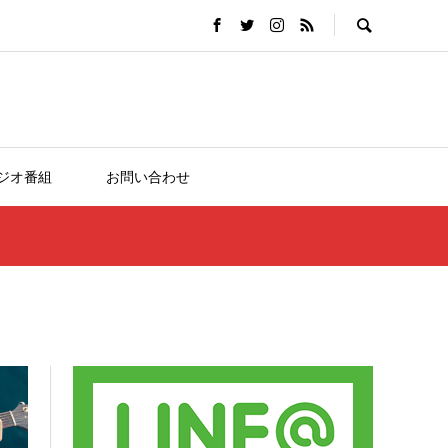
ジオ番組
お問い合わせ