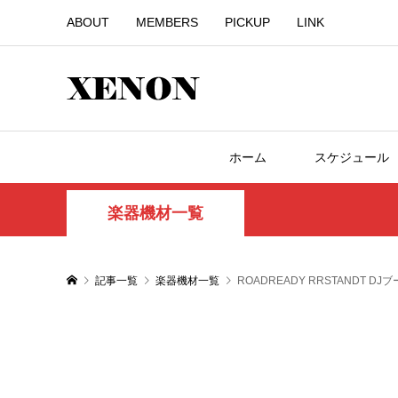
ABOUT
MEMBERS
PICKUP
LINK
ホーム
スケジュール
楽器機材一覧
記事一覧
楽器機材一覧
ROADREADY RRSTANDT DJ