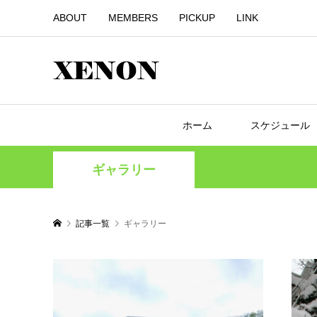
ABOUT
MEMBERS
PICKUP
LINK
ホーム
スケジュール
ギャラリー
記事一覧
ギャラリー