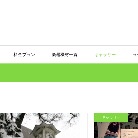
料金プラン
楽器機材一覧
ギャラリー
ラ
ギャラリー