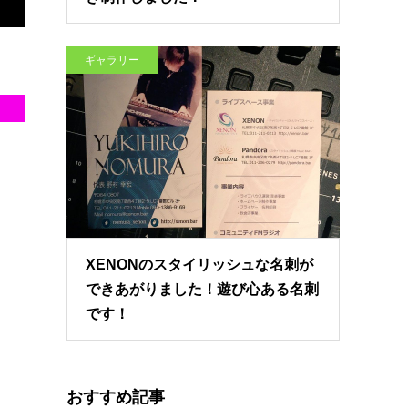
ギャラリー
XENONのスタイリッシュな名刺が
できあがりました！遊び心ある名刺
です！
おすすめ記事