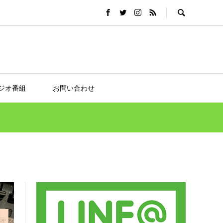
ジオ番組
お問い合わせ