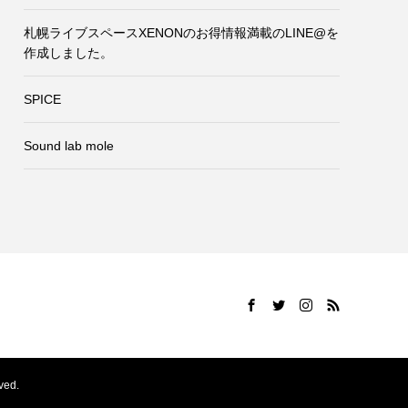
札幌ライブスペースXENONのお得情報満載のLINE@を
作成しました。
SPICE
Sound lab mole
ed.