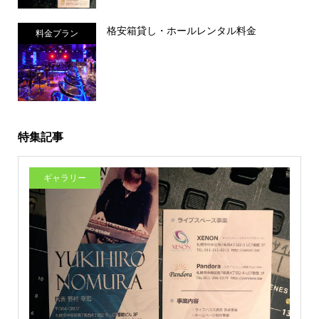
格安箱貸し・ホールレンタル料金
料金プラン
特集記事
ギャラリー