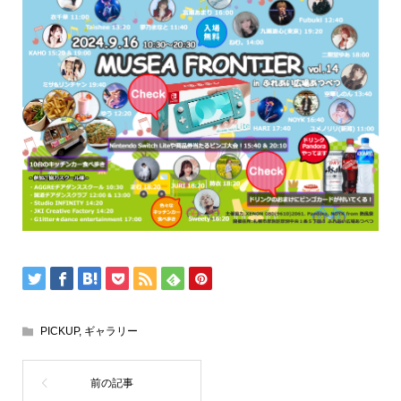
PICKUP
,
ギャラリー