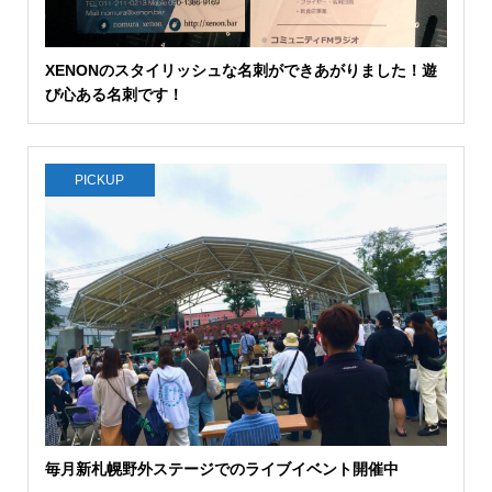
XENONのスタイリッシュな名刺ができあがりました！遊
び心ある名刺です！
PICKUP
毎月新札幌野外ステージでのライブイベント開催中