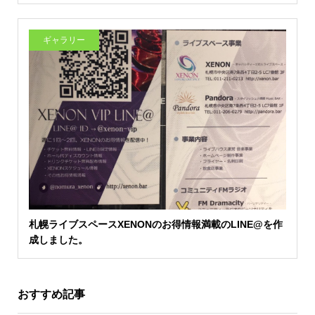
ギャラリー
札幌ライブスペースXENONのお得情報満載のLINE@を作
成しました。
おすすめ記事